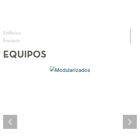
Edificios
Equipos
EQUIPOS