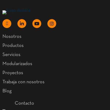
Nosotros
Productos
Servicios
Modularizados
Proyectos
Trabaja con nosotros
Blog
Contacto