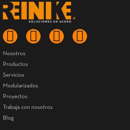
Nosotros
Productos
Servicios
Modularizados
Proyectos
Trabaja con nosotros
Blog