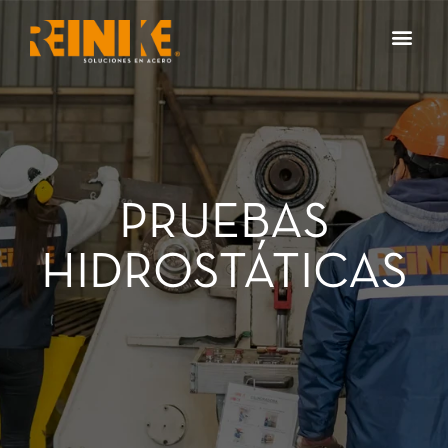
PRUEBAS
HIDROSTÁTICAS