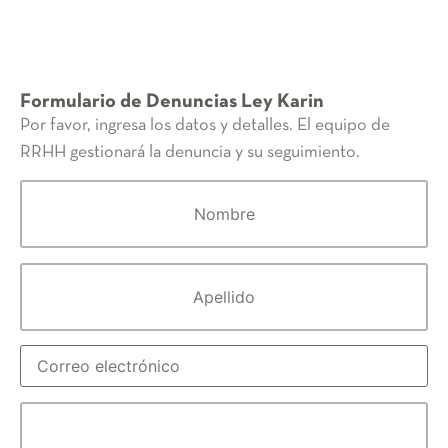
Formulario de Denuncias Ley Karin
Por favor, ingresa los datos y detalles. El equipo de
RRHH gestionará la denuncia y su seguimiento.