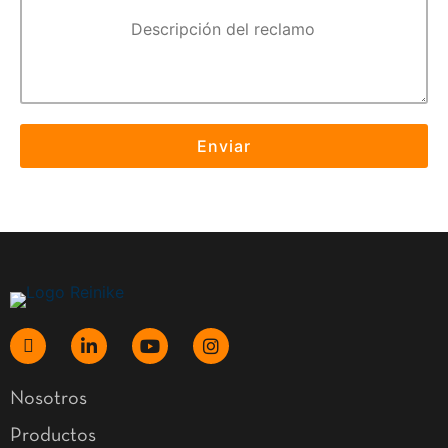
Nosotros
Productos