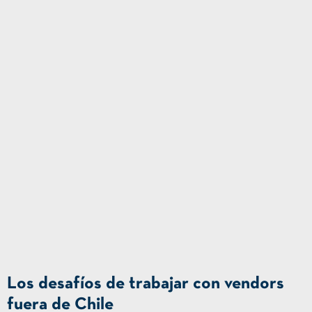
Los desafíos de trabajar con vendors
fuera de Chile