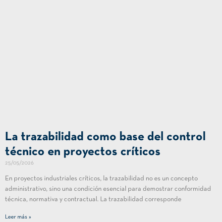
La trazabilidad como base del control
técnico en proyectos críticos
25/05/2026
En proyectos industriales críticos, la trazabilidad no es un concepto
administrativo, sino una condición esencial para demostrar conformidad
técnica, normativa y contractual. La trazabilidad corresponde
Leer más »