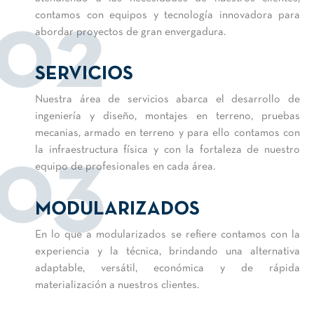
contamos con equipos y tecnología innovadora para
02
abordar proyectos de gran envergadura.
SERVICIOS
Nuestra área de servicios abarca el desarrollo de
ingeniería y diseño, montajes en terreno, pruebas
mecanias, armado en terreno y para ello contamos con
la infraestructura física y con la fortaleza de nuestro
03
equipo de profesionales en cada área.
MODULARIZADOS
En lo que a modularizados se refiere contamos con la
experiencia y la técnica, brindando una alternativa
adaptable, versátil, económica y de rápida
materialización a nuestros clientes.