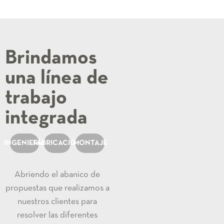
Brindamos
una línea de
trabajo
integrada
INGENIERÍA
FABRICACIÓN
MONTAJE
Abriendo el abanico de
propuestas que realizamos a
nuestros clientes para
resolver las diferentes