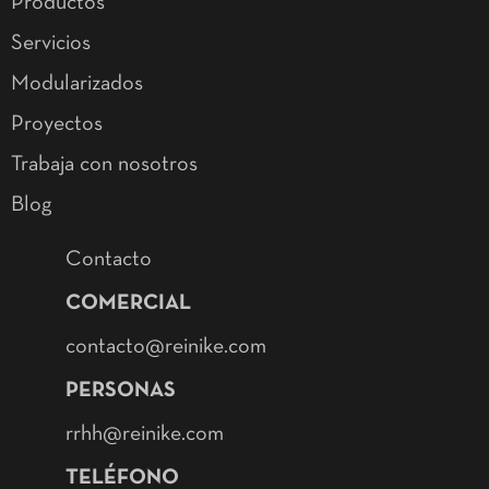
Productos
Servicios
Modularizados
Proyectos
Trabaja con nosotros
Blog
Contacto
COMERCIAL
contacto@reinike.com
PERSONAS
rrhh@reinike.com
TELÉFONO