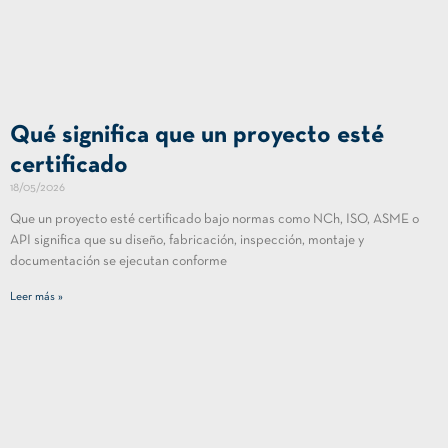
Qué significa que un proyecto esté
certificado
18/05/2026
Que un proyecto esté certificado bajo normas como NCh, ISO, ASME o
API significa que su diseño, fabricación, inspección, montaje y
documentación se ejecutan conforme
Leer más »