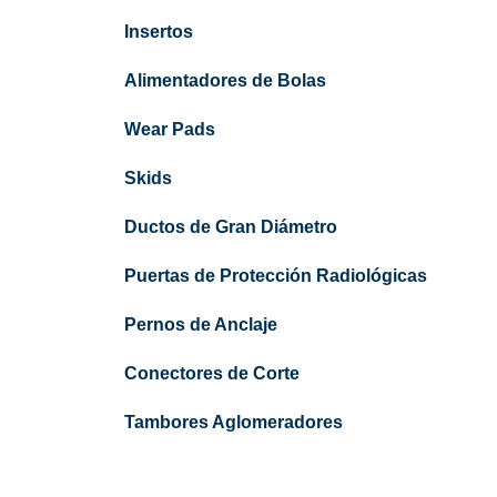
Insertos
Alimentadores de Bolas
Wear Pads
Skids
Ductos de Gran Diámetro
Puertas de Protección Radiológicas
Pernos de Anclaje
Conectores de Corte
Tambores Aglomeradores