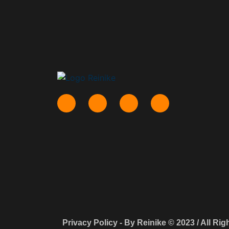
Privacy Policy - By Reinike © 2023 / All Ri