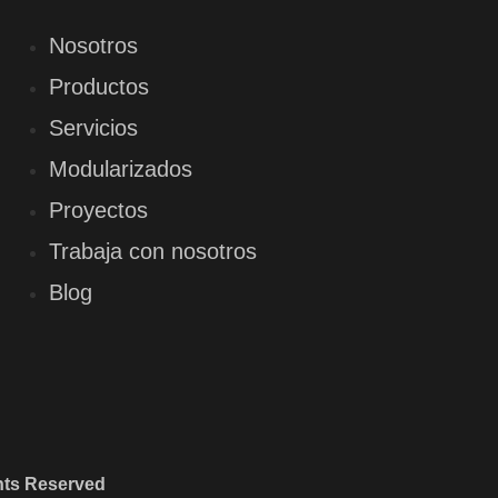
Nosotros
Productos
Servicios
Modularizados
Proyectos
Trabaja con nosotros
Blog
ghts Reserved