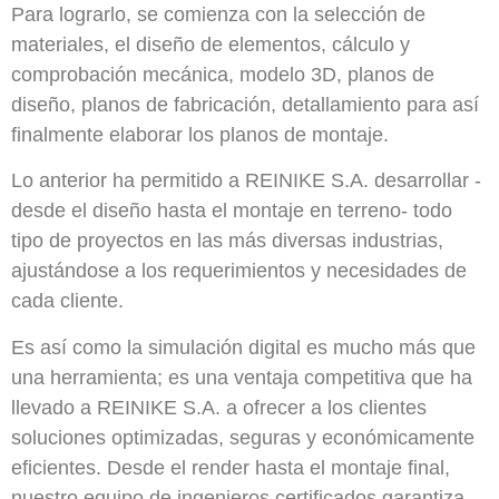
Para lograrlo, se comienza con la selección de
materiales, el diseño de elementos, cálculo y
comprobación mecánica, modelo 3D, planos de
diseño, planos de fabricación, detallamiento para así
finalmente elaborar los planos de montaje.
Lo anterior ha permitido a REINIKE S.A. desarrollar -
desde el diseño hasta el montaje en terreno- todo
tipo de proyectos en las más diversas industrias,
ajustándose a los requerimientos y necesidades de
cada cliente.
Es así como la simulación digital es mucho más que
una herramienta; es una ventaja competitiva que ha
llevado a REINIKE S.A. a ofrecer a los clientes
soluciones optimizadas, seguras y económicamente
eficientes. Desde el render hasta el montaje final,
nuestro equipo de ingenieros certificados garantiza