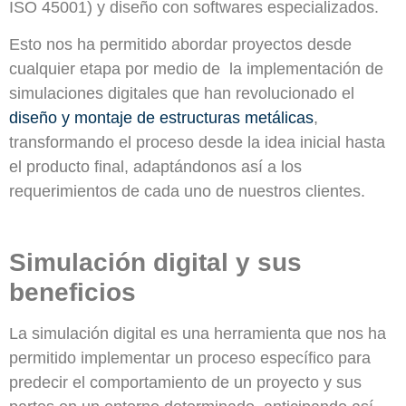
ISO 45001) y diseño con softwares especializados.
Esto nos ha permitido abordar proyectos desde
cualquier etapa por medio de la implementación de
simulaciones digitales que han revolucionado el
diseño y montaje de estructuras metálicas
,
transformando el proceso desde la idea inicial hasta
el producto final, adaptándonos así a los
requerimientos de cada uno de nuestros clientes.
Simulación digital y sus
beneficios
La simulación digital es una herramienta que nos ha
permitido implementar un proceso específico para
predecir el comportamiento de un proyecto y sus