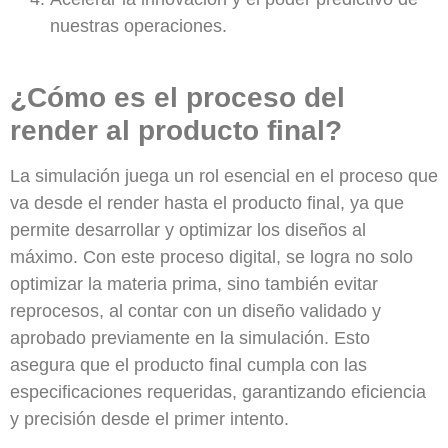
nuestras operaciones.
¿Cómo es el proceso del
render al producto final?
La simulación juega un rol esencial en el proceso que
va desde el render hasta el producto final, ya que
permite desarrollar y optimizar los diseños al
máximo. Con este proceso digital, se logra no solo
optimizar la materia prima, sino también evitar
reprocesos, al contar con un diseño validado y
aprobado previamente en la simulación. Esto
asegura que el producto final cumpla con las
especificaciones requeridas, garantizando eficiencia
y precisión desde el primer intento.