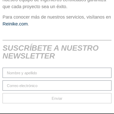
que cada proyecto sea un éxito.
Para conocer más de nuestros servicios, visítanos en
Reinike.com
.
SUSCRÍBETE A NUESTRO
NEWSLETTER
Enviar