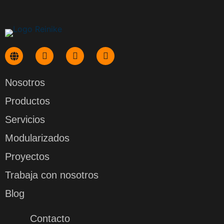
Nosotros
Productos
Servicios
Modularizados
Proyectos
Trabaja con nosotros
Blog
Contacto