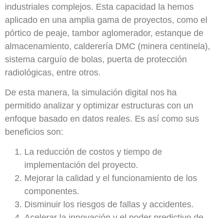
industriales complejos. Esta capacidad la hemos
aplicado en una amplia gama de proyectos, como el
pórtico de peaje, tambor aglomerador, estanque de
almacenamiento, calderería DMC (minera centinela),
sistema carguío de bolas, puerta de protección
radiológicas, entre otros.
De esta manera, la simulación digital nos ha
permitido analizar y optimizar estructuras con un
enfoque basado en datos reales. Es así como sus
beneficios son:
La reducción de costos y tiempo de
implementación del proyecto.
Mejorar la calidad y el funcionamiento de los
componentes.
Disminuir los riesgos de fallas y accidentes.
Acelerar la innovación y el poder predictivo de