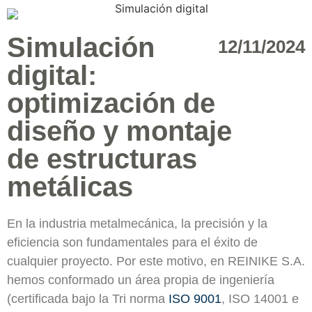
Simulación
12/11/2024
digital:
optimización de
diseño y montaje
de estructuras
metálicas
En la industria metalmecánica, la precisión y la
eficiencia son fundamentales para el éxito de
cualquier proyecto. Por este motivo, en REINIKE S.A.
hemos conformado un área propia de ingeniería
(certificada bajo la Tri norma
ISO 9001
, ISO 14001 e