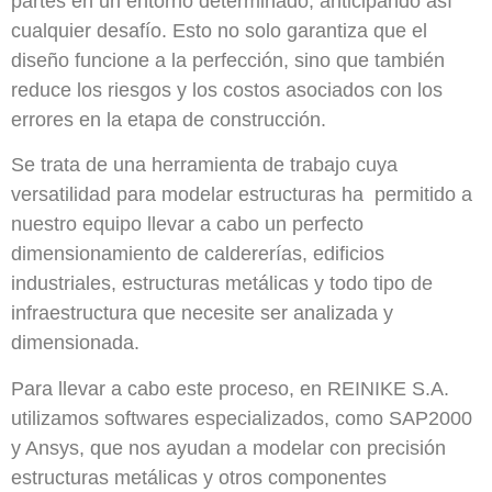
partes en un entorno determinado, anticipando así
cualquier desafío. Esto no solo garantiza que el
diseño funcione a la perfección, sino que también
reduce los riesgos y los costos asociados con los
errores en la etapa de construcción.
Se trata de una herramienta de trabajo cuya
versatilidad para modelar estructuras ha permitido a
nuestro equipo llevar a cabo un perfecto
dimensionamiento de caldererías, edificios
industriales, estructuras metálicas y todo tipo de
infraestructura que necesite ser analizada y
dimensionada.
Para llevar a cabo este proceso, en REINIKE S.A.
utilizamos softwares especializados, como SAP2000
y Ansys, que nos ayudan a modelar con precisión
estructuras metálicas y otros componentes