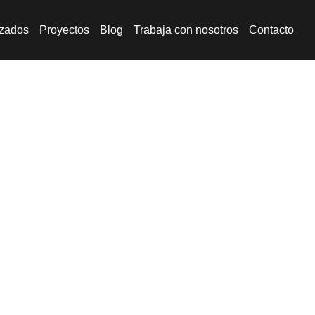
izados
Proyectos
Blog
Trabaja con nosotros
Contacto