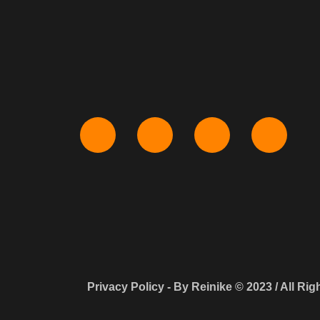
Privacy Policy - By Reinike © 2023 / All Ri