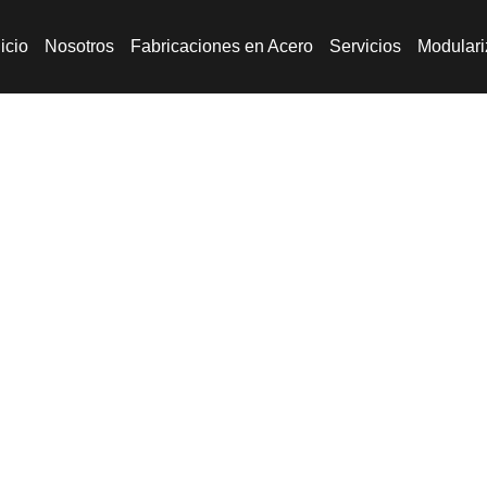
nicio
Nosotros
Fabricaciones en Acero
Servicios
Modular