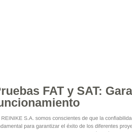
ruebas FAT y SAT: Gara
uncionamiento
 REINIKE S.A. somos conscientes de que la confiabilida
ndamental para garantizar el éxito de los diferentes pro