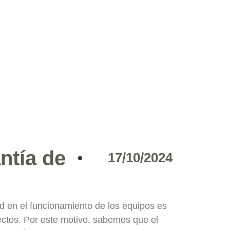
ntía de
17/10/2024
d en el funcionamiento de los equipos es
yectos. Por este motivo, sabemos que el