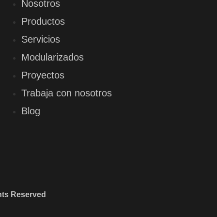
Nosotros
Productos
Servicios
Modularizados
Proyectos
Trabaja con nosotros
Blog
ghts Reserved