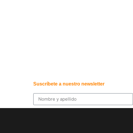
Suscríbete a nuestro newsletter