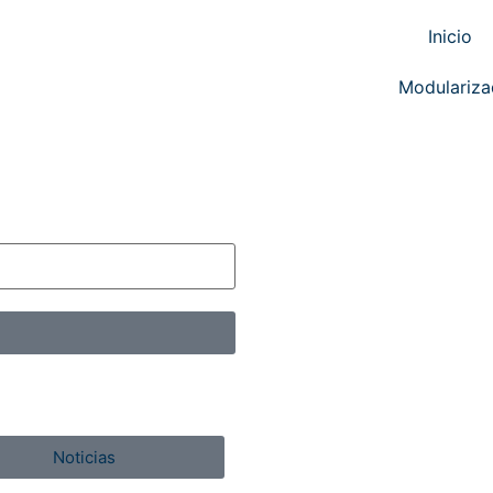
Inicio
Modulariz
Noticias