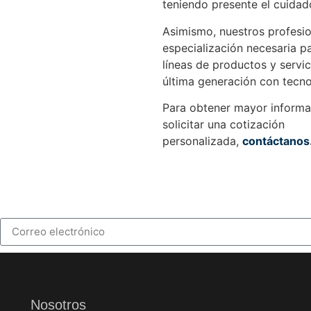
teniendo presente el cuida
Asimismo, nuestros profesio
especialización necesaria p
líneas de productos y servic
última generación con tecno
Para obtener mayor informac
solicitar una cotización
personalizada,
contáctanos
Nosotros