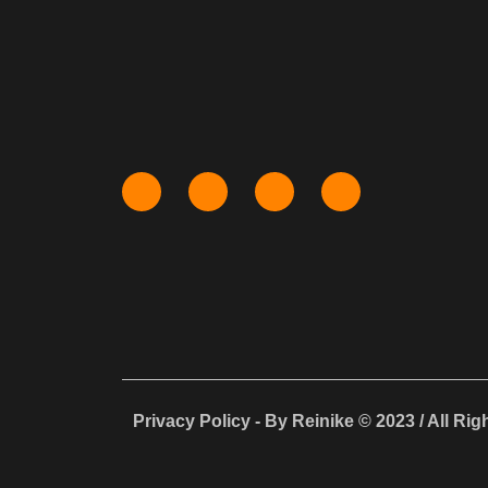
Privacy Policy - By Reinike © 2023 / All Ri