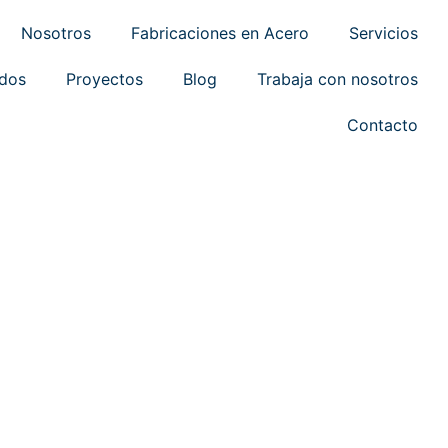
Nosotros
Fabricaciones en Acero
Servicios
ados
Proyectos
Blog
Trabaja con nosotros
Contacto