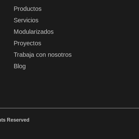
Productos
Servicios
Modularizados
Proyectos
Trabaja con nosotros
Blog
ghts Reserved